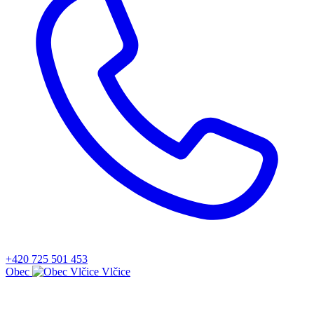
+420 725 501 453
Obec
Vlčice