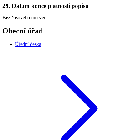
29. Datum konce platnosti popisu
Bez časového omezení.
Obecní úřad
Úřední deska