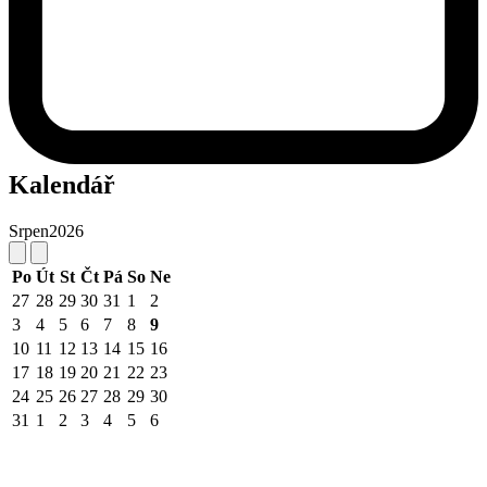
Kalendář
Srpen
2026
Po
Út
St
Čt
Pá
So
Ne
27
28
29
30
31
1
2
3
4
5
6
7
8
9
10
11
12
13
14
15
16
17
18
19
20
21
22
23
24
25
26
27
28
29
30
31
1
2
3
4
5
6