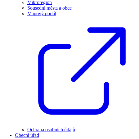
Mikroregion
Sousední města a obce
Mapový portál
Ochrana osobních údajů
Obecní úřad