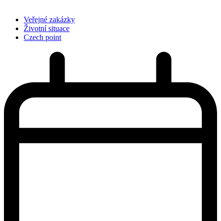
Veřejné zakázky
Životní situace
Czech point