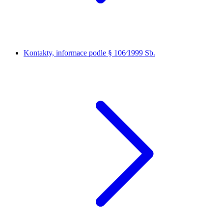
Kontakty, informace podle § 106⁄1999 Sb.