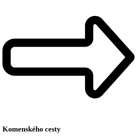
Komenského cesty