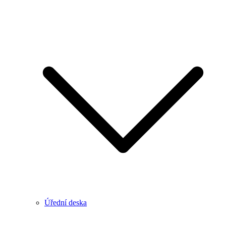
Úřední deska