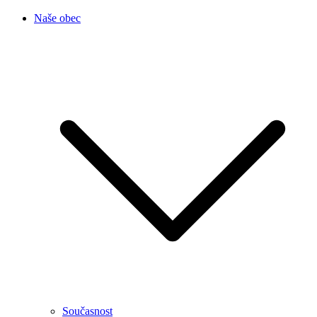
Naše obec
Současnost