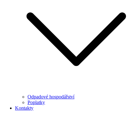
Odpadové hospodářství
Poplatky
Kontakty