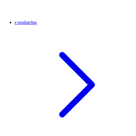
e-podatelna