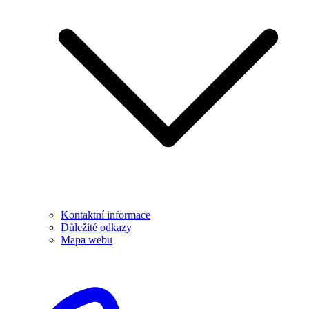
Kontaktní informace
Důležité odkazy
Mapa webu