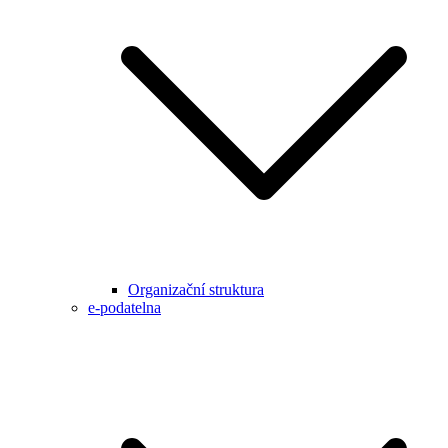
Organizační struktura
e-podatelna