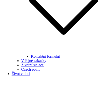
Kontaktní formulář
Veřejné zakázky
Životní situace
Czech point
Život v obci