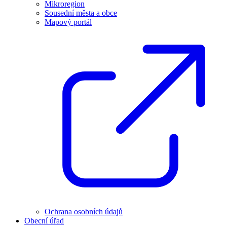
Mikroregion
Sousední města a obce
Mapový portál
Ochrana osobních údajů
Obecní úřad