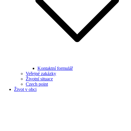
Kontaktní formulář
Veřejné zakázky
Životní situace
Czech point
Život v obci