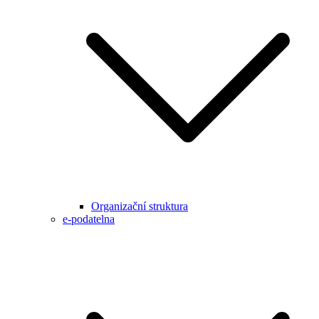
Organizační struktura
e-podatelna