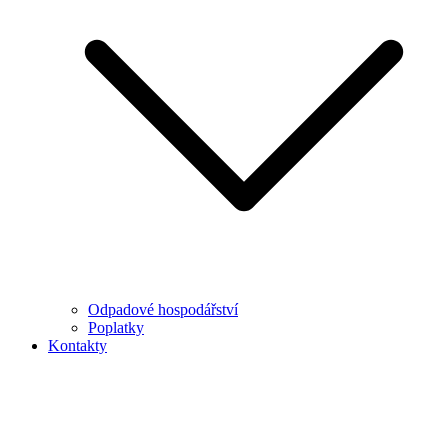
Odpadové hospodářství
Poplatky
Kontakty