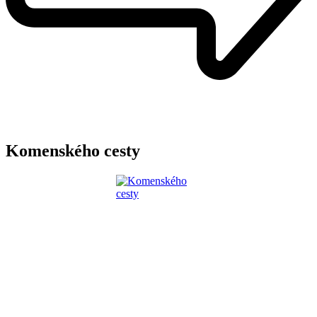
Komenského cesty