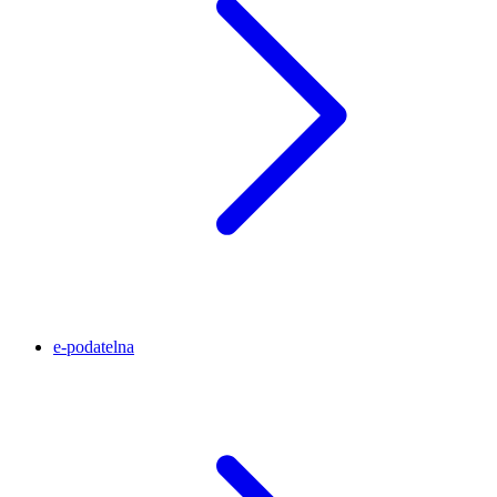
e-podatelna