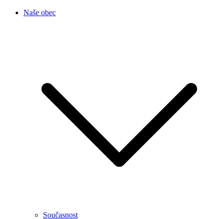
Naše obec
Současnost