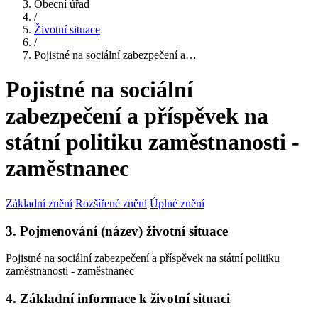
Obecní úřad
/
Životní situace
/
Pojistné na sociální zabezpečení a…
Pojistné na sociální
zabezpečení a příspěvek na
státní politiku zaměstnanosti -
zaměstnanec
Základní znění
Rozšířené znění
Úplné znění
3. Pojmenování (název) životní situace
Pojistné na sociální zabezpečení a příspěvek na státní politiku
zaměstnanosti - zaměstnanec
4. Základní informace k životní situaci