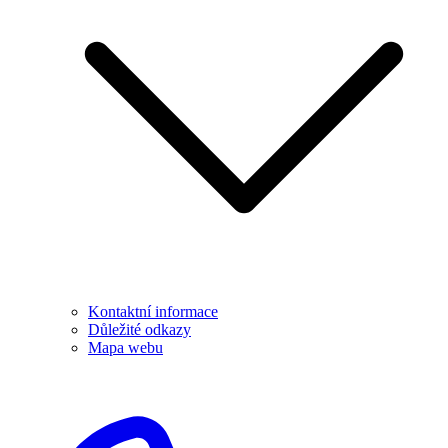
Kontaktní informace
Důležité odkazy
Mapa webu