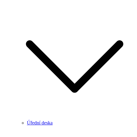
Úřední deska