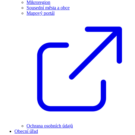
Mikroregion
Sousední města a obce
Mapový portál
Ochrana osobních údajů
Obecní úřad