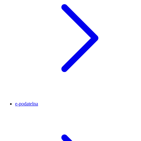
e-podatelna