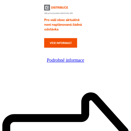
Podrobné informace