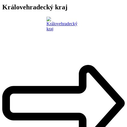
Královehradecký kraj