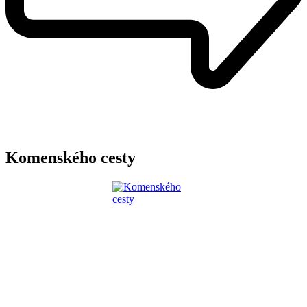
Komenského cesty