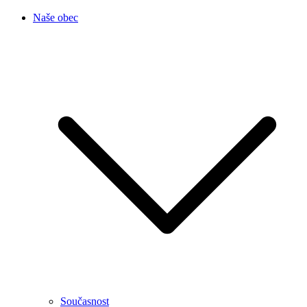
Naše obec
Současnost