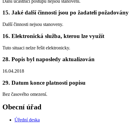
Další účastníci postupu nejsou stanoveni.
15. Jaké další činnosti jsou po žadateli požadovány
Další činnosti nejsou stanoveny.
16. Elektronická služba, kterou lze využít
Tuto situaci nelze řešit elektronicky.
28. Popis byl naposledy aktualizován
16.04.2018
29. Datum konce platnosti popisu
Bez časového omezení.
Obecní úřad
Úřední deska