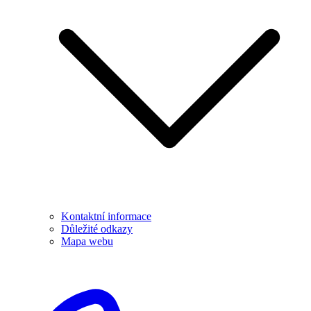
Kontaktní informace
Důležité odkazy
Mapa webu