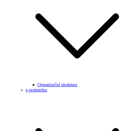
Organizační struktura
e-podatelna