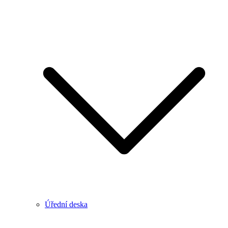
Úřední deska