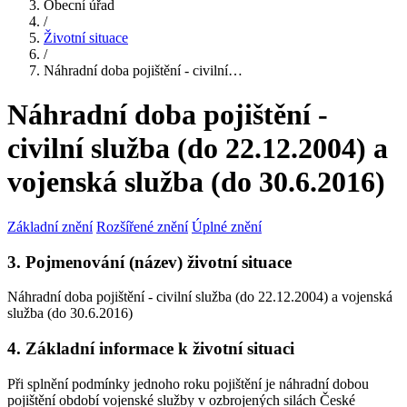
Obecní úřad
/
Životní situace
/
Náhradní doba pojištění - civilní…
Náhradní doba pojištění -
civilní služba (do 22.12.2004) a
vojenská služba (do 30.6.2016)
Základní znění
Rozšířené znění
Úplné znění
3. Pojmenování (název) životní situace
Náhradní doba pojištění - civilní služba (do 22.12.2004) a vojenská
služba (do 30.6.2016)
4. Základní informace k životní situaci
Při splnění podmínky jednoho roku pojištění je náhradní dobou
pojištění období vojenské služby v ozbrojených silách České