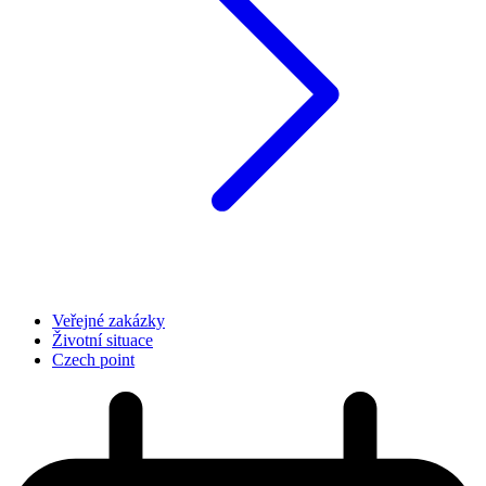
Veřejné zakázky
Životní situace
Czech point