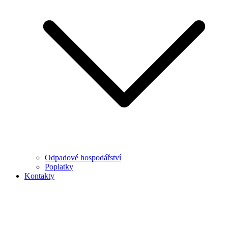
Odpadové hospodářství
Poplatky
Kontakty