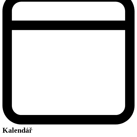
Kalendář