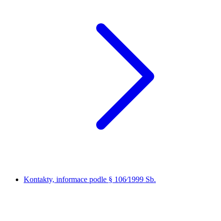
Kontakty, informace podle § 106⁄1999 Sb.