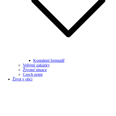
Kontaktní formulář
Veřejné zakázky
Životní situace
Czech point
Život v obci