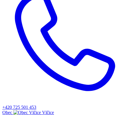
+420 725 501 453
Obec
Vlčice