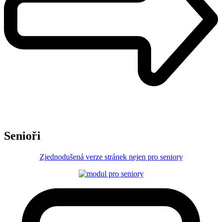
Senioři
Zjednodušená verze stránek nejen pro seniory