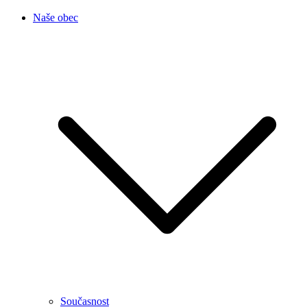
Naše obec
Současnost