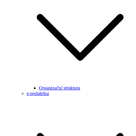
Organizační struktura
e-podatelna