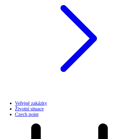
Veřejné zakázky
Životní situace
Czech point