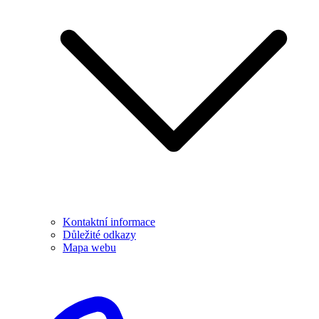
Kontaktní informace
Důležité odkazy
Mapa webu