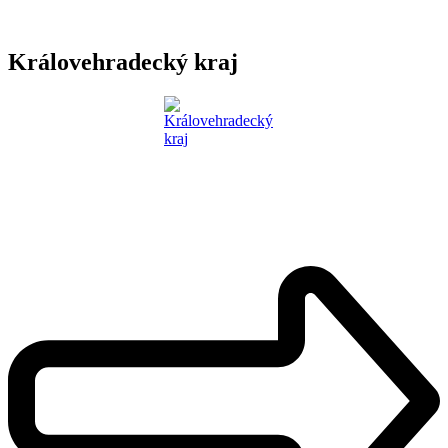
Královehradecký kraj