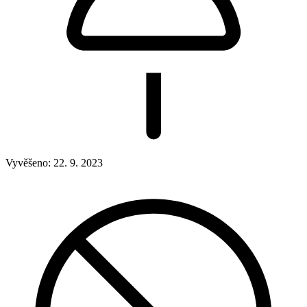
Vyvěšeno:
22. 9. 2023