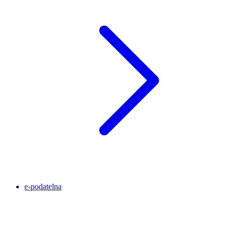
e-podatelna