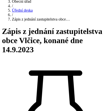
Obecní úřad
/
Úřední deska
/
Zápis z jednání zastupitelstva obce…
Zápis z jednání zastupitelstva
obce Vlčice, konané dne
14.9.2023