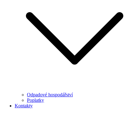
Odpadové hospodářství
Poplatky
Kontakty