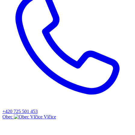
+420 725 501 453
Obec
Vlčice