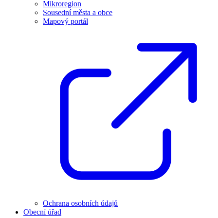
Mikroregion
Sousední města a obce
Mapový portál
Ochrana osobních údajů
Obecní úřad