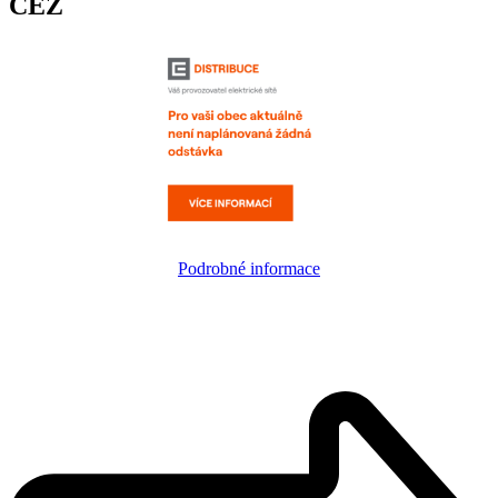
ČEZ
Podrobné informace