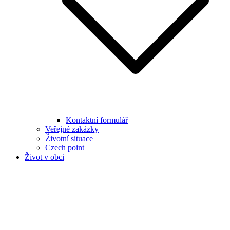
Kontaktní formulář
Veřejné zakázky
Životní situace
Czech point
Život v obci