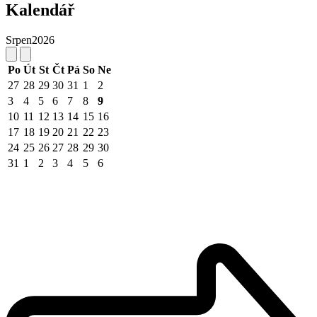
Kalendář
Srpen
2026
Po
Út
St
Čt
Pá
So
Ne
27
28
29
30
31
1
2
3
4
5
6
7
8
9
10
11
12
13
14
15
16
17
18
19
20
21
22
23
24
25
26
27
28
29
30
31
1
2
3
4
5
6