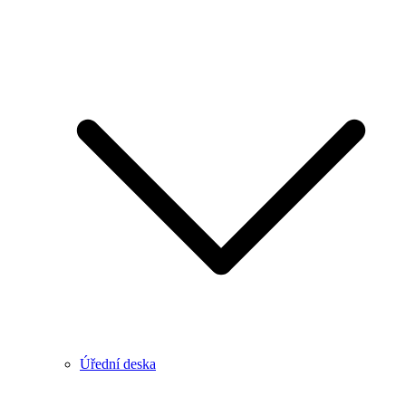
Úřední deska