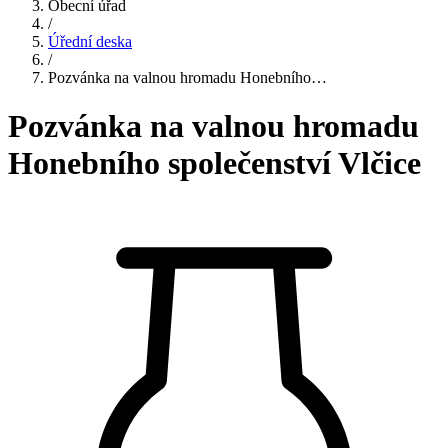
Obecní úřad
/
Úřední deska
/
Pozvánka na valnou hromadu Honebního…
Pozvánka na valnou hromadu
Honebního společenství Vlčice