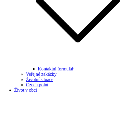
Kontaktní formulář
Veřejné zakázky
Životní situace
Czech point
Život v obci