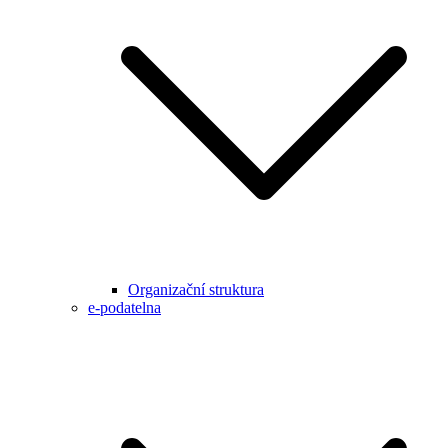
Organizační struktura
e-podatelna