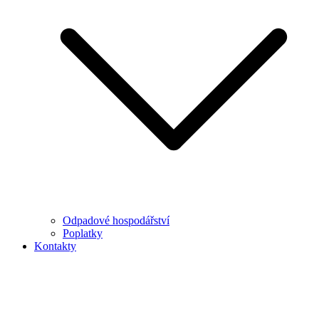
Odpadové hospodářství
Poplatky
Kontakty