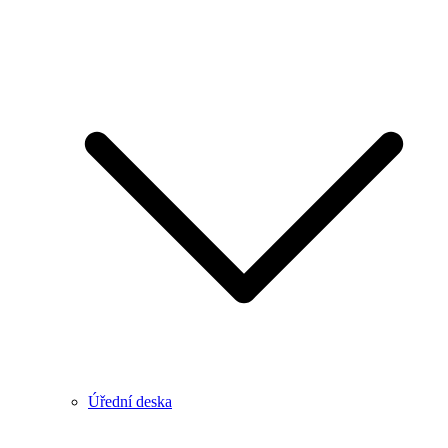
Úřední deska