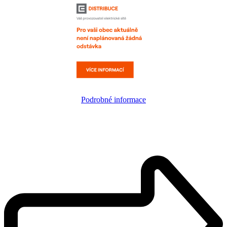
Podrobné informace