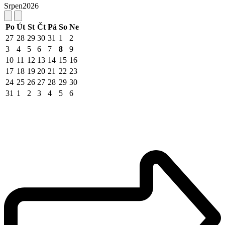
Srpen
2026
Po
Út
St
Čt
Pá
So
Ne
27
28
29
30
31
1
2
3
4
5
6
7
8
9
10
11
12
13
14
15
16
17
18
19
20
21
22
23
24
25
26
27
28
29
30
31
1
2
3
4
5
6