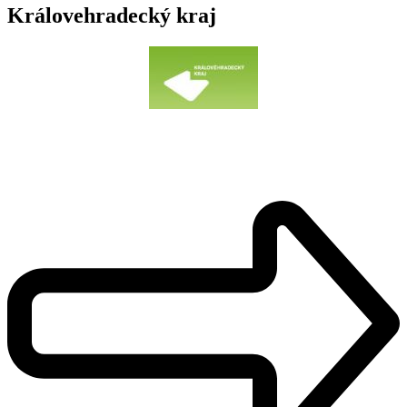
Královehradecký kraj