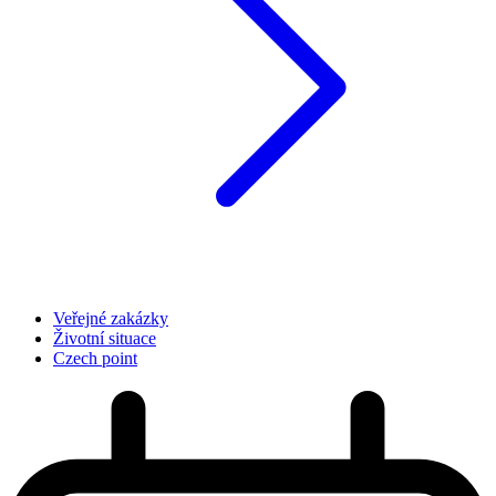
Veřejné zakázky
Životní situace
Czech point