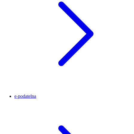
e-podatelna