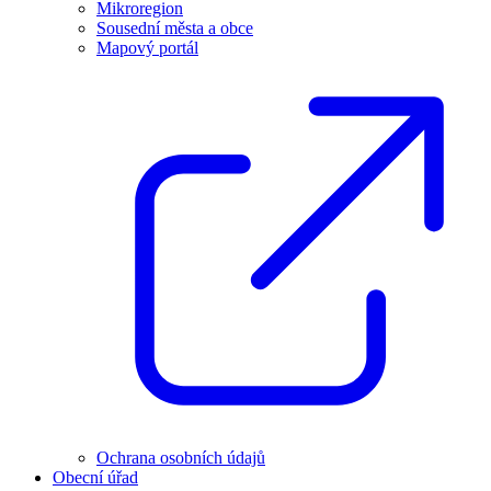
Mikroregion
Sousední města a obce
Mapový portál
Ochrana osobních údajů
Obecní úřad