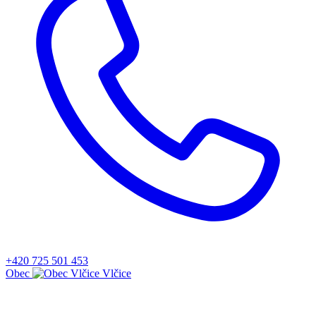
+420 725 501 453
Obec
Vlčice