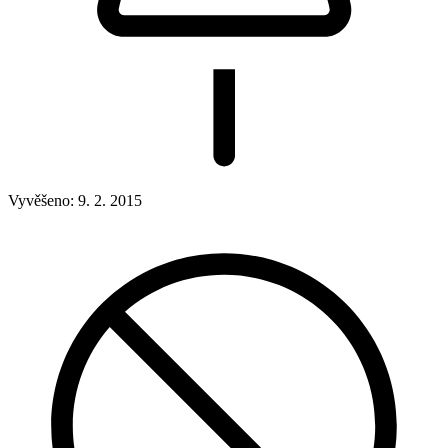
Vyvěšeno:
9. 2. 2015