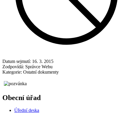
Datum sejmutí:
16. 3. 2015
Zodpovídá:
Správce Webu
Kategorie:
Ostatní dokumenty
Obecní úřad
Úřední deska