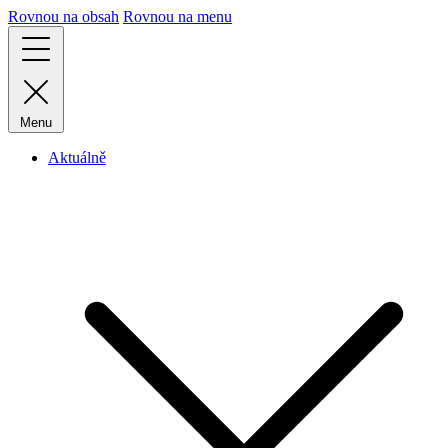
Rovnou na obsah
Rovnou na menu
Menu
Aktuálně