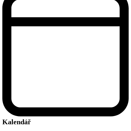
Kalendář