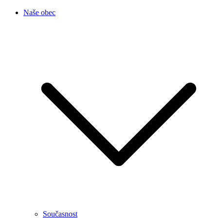
Naše obec
Současnost