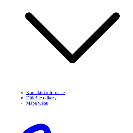
Kontaktní informace
Důležité odkazy
Mapa webu