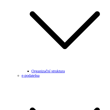
Organizační struktura
e-podatelna