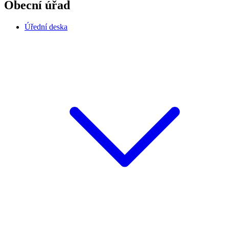
Obecní úřad
Úřední deska