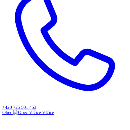
+420 725 501 453
Obec
Vlčice