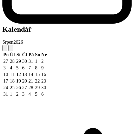
Kalendář
Srpen
2026
Po
Út
St
Čt
Pá
So
Ne
27
28
29
30
31
1
2
3
4
5
6
7
8
9
10
11
12
13
14
15
16
17
18
19
20
21
22
23
24
25
26
27
28
29
30
31
1
2
3
4
5
6