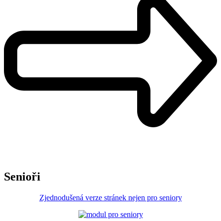
Senioři
Zjednodušená verze stránek nejen pro seniory