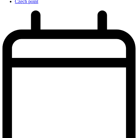
Czech point