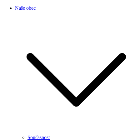
Naše obec
Současnost