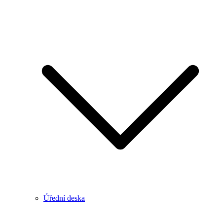
Úřední deska