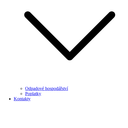
Odpadové hospodářství
Poplatky
Kontakty