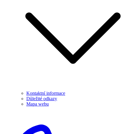
Kontaktní informace
Důležité odkazy
Mapa webu