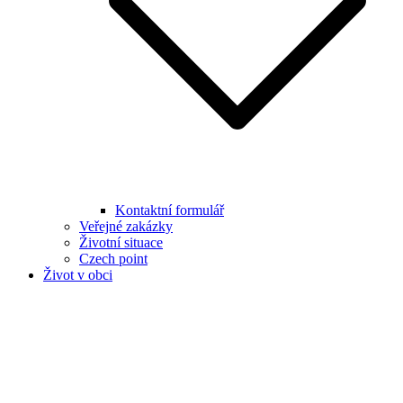
Kontaktní formulář
Veřejné zakázky
Životní situace
Czech point
Život v obci