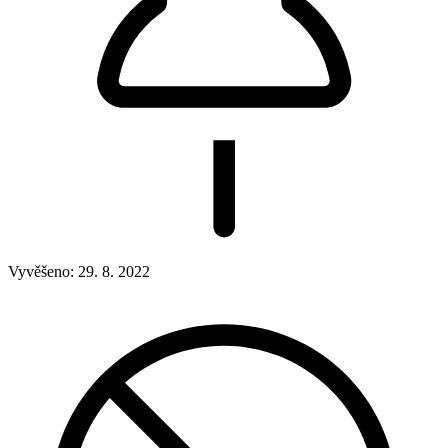
Vyvěšeno:
29. 8. 2022