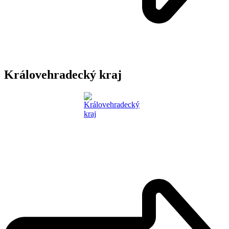
Královehradecký kraj