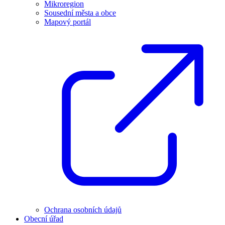
Mikroregion
Sousední města a obce
Mapový portál
Ochrana osobních údajů
Obecní úřad