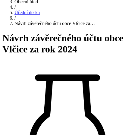
Obecní úřad
/
Úřední deska
/
Návrh závěrečného účtu obce Vlčice za…
Návrh závěrečného účtu obce
Vlčice za rok 2024