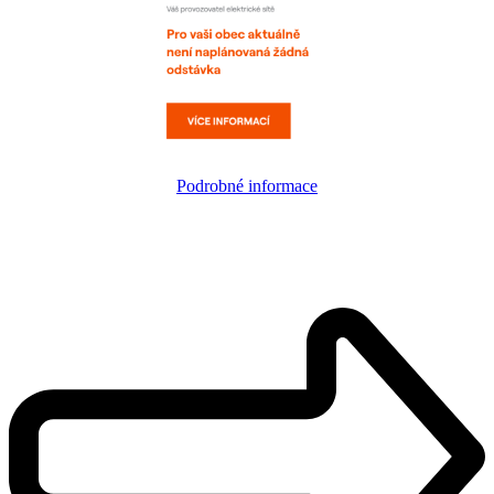
Podrobné informace