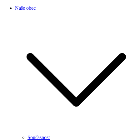
Naše obec
Současnost