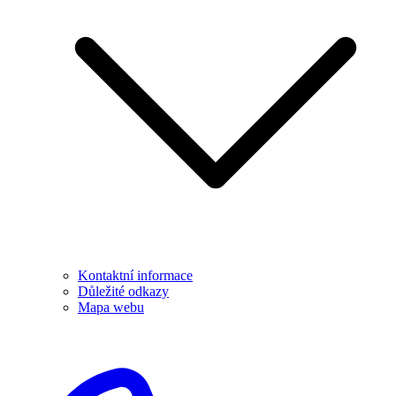
Kontaktní informace
Důležité odkazy
Mapa webu