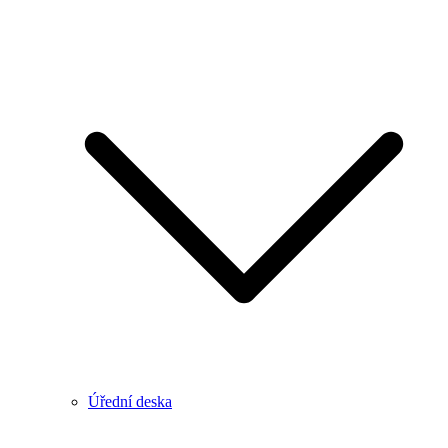
Úřední deska