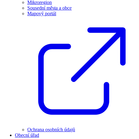
Mikroregion
Sousední města a obce
Mapový portál
Ochrana osobních údajů
Obecní úřad