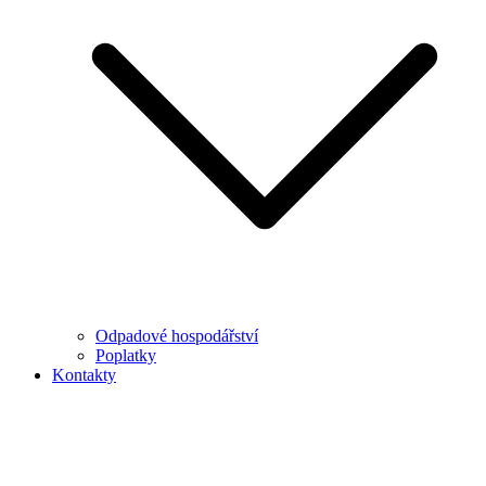
Odpadové hospodářství
Poplatky
Kontakty