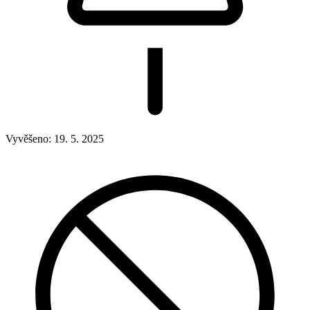
Vyvěšeno:
19. 5. 2025