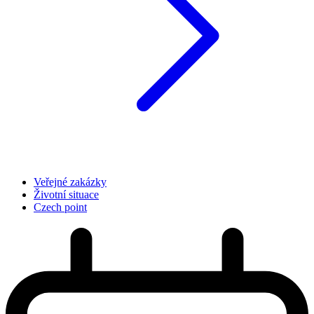
Veřejné zakázky
Životní situace
Czech point