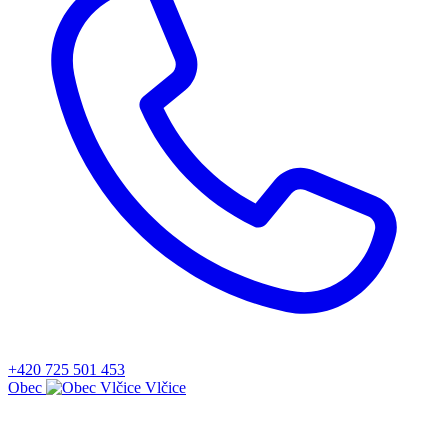
+420 725 501 453
Obec
Vlčice