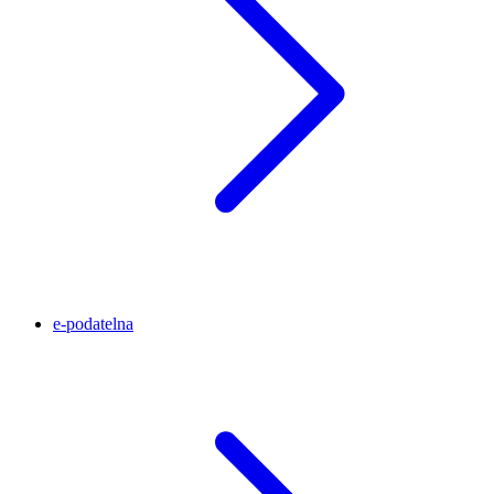
e-podatelna