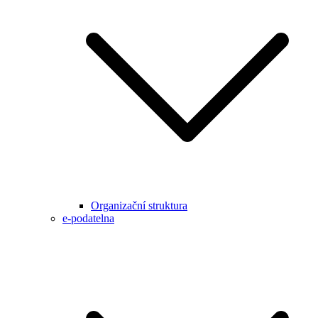
Organizační struktura
e-podatelna