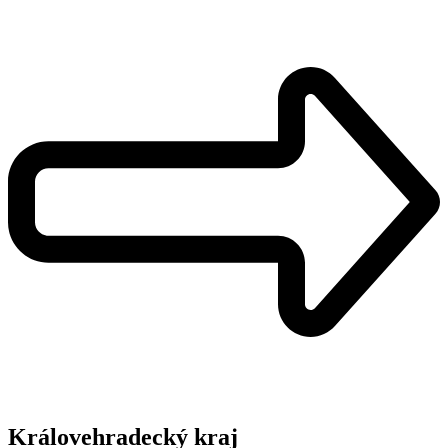
Královehradecký kraj