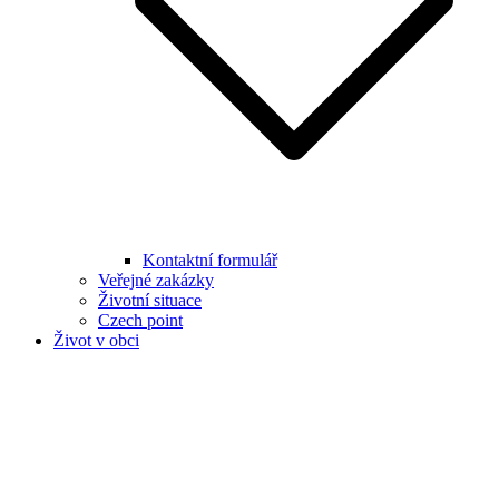
Kontaktní formulář
Veřejné zakázky
Životní situace
Czech point
Život v obci