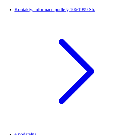
Kontakty, informace podle § 106⁄1999 Sb.
e-podatelna