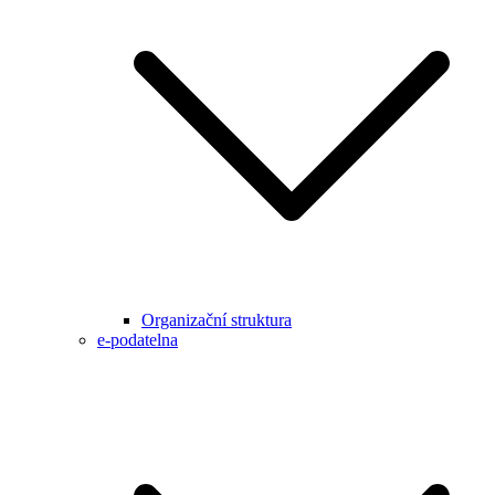
Organizační struktura
e-podatelna