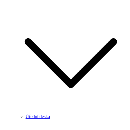
Úřední deska