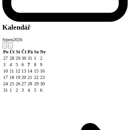
Kalendář
Srpen
2026
Po
Út
St
Čt
Pá
So
Ne
27
28
29
30
31
1
2
3
4
5
6
7
8
9
10
11
12
13
14
15
16
17
18
19
20
21
22
23
24
25
26
27
28
29
30
31
1
2
3
4
5
6