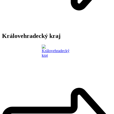
Královehradecký kraj