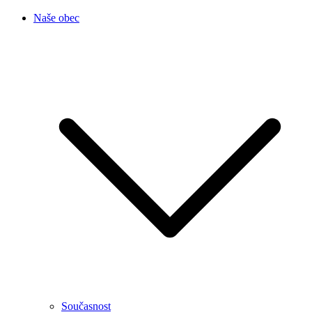
Naše obec
Současnost