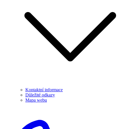
Kontaktní informace
Důležité odkazy
Mapa webu