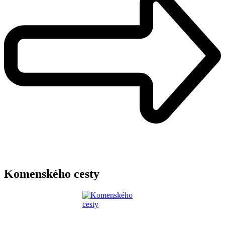
Komenského cesty