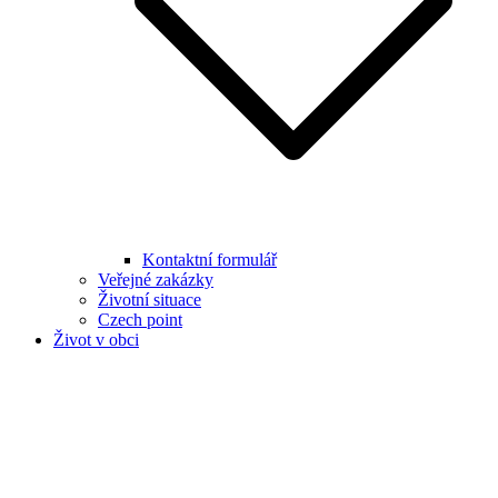
Kontaktní formulář
Veřejné zakázky
Životní situace
Czech point
Život v obci