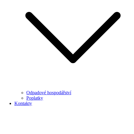
Odpadové hospodářství
Poplatky
Kontakty