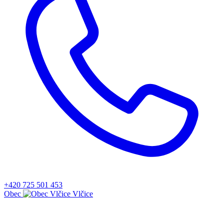
+420 725 501 453
Obec
Vlčice