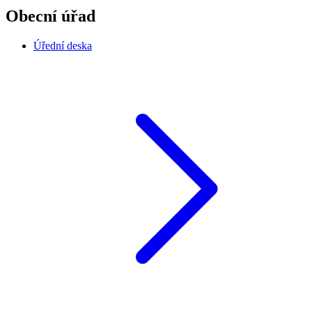
Obecní úřad
Úřední deska