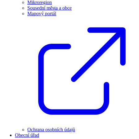
Mikroregion
Sousední města a obce
Mapový portál
Ochrana osobních údajů
Obecní úřad