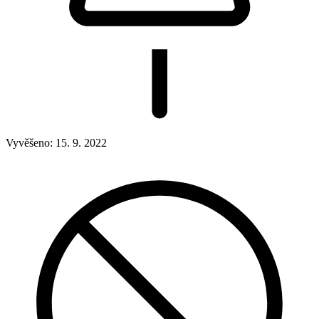
Vyvěšeno:
15. 9. 2022