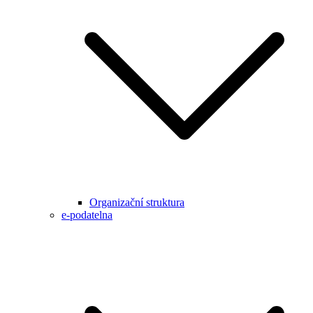
Organizační struktura
e-podatelna