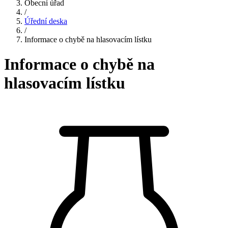
Obecní úřad
/
Úřední deska
/
Informace o chybě na hlasovacím lístku
Informace o chybě na
hlasovacím lístku