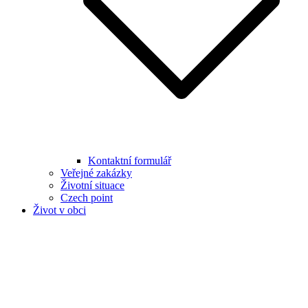
Kontaktní formulář
Veřejné zakázky
Životní situace
Czech point
Život v obci