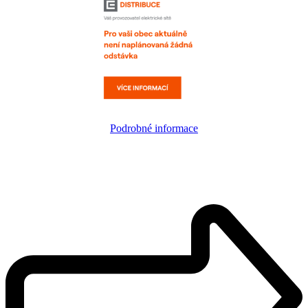
Podrobné informace