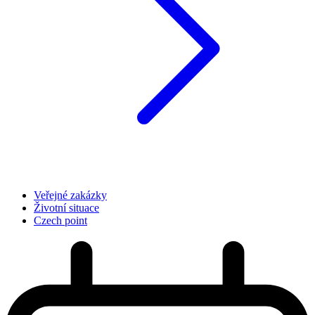
Veřejné zakázky
Životní situace
Czech point