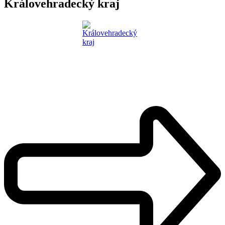
Královehradecký kraj