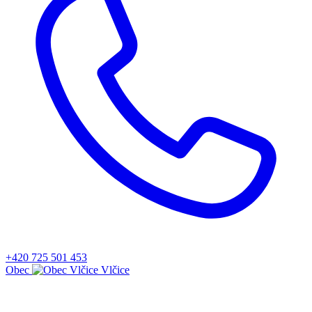
+420 725 501 453
Obec
Vlčice