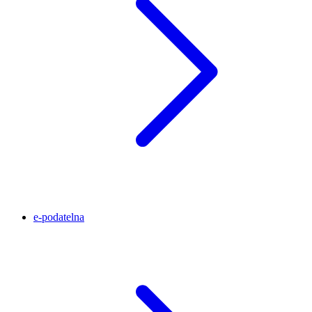
e-podatelna