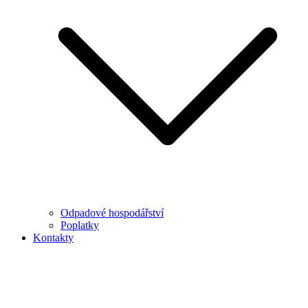
Odpadové hospodářství
Poplatky
Kontakty