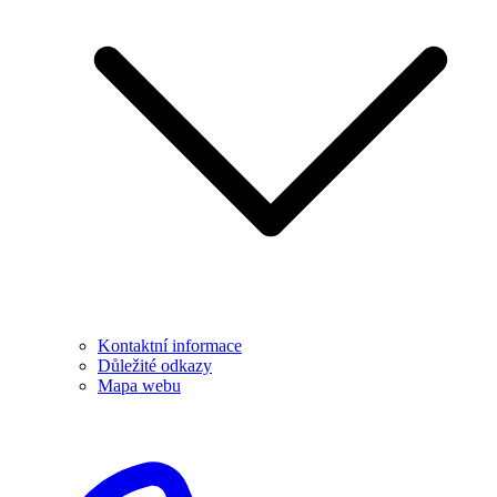
Kontaktní informace
Důležité odkazy
Mapa webu