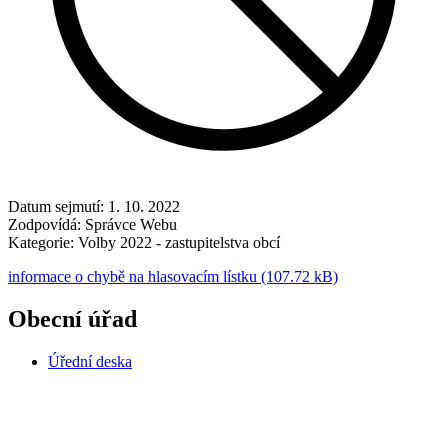
Datum sejmutí:
1. 10. 2022
Zodpovídá:
Správce Webu
Kategorie:
Volby 2022 - zastupitelstva obcí
informace o chybě na hlasovacím lístku (107.72 kB)
Obecní úřad
Úřední deska