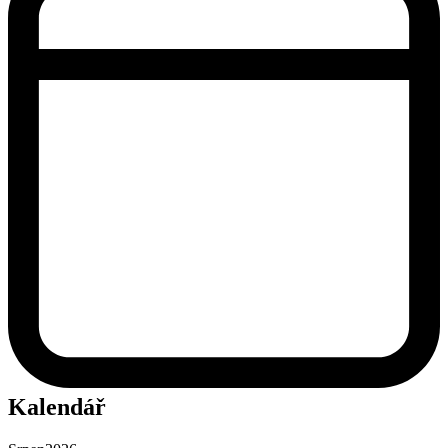
Kalendář