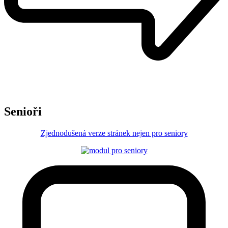
Senioři
Zjednodušená verze stránek nejen pro seniory