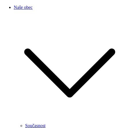
Naše obec
Současnost