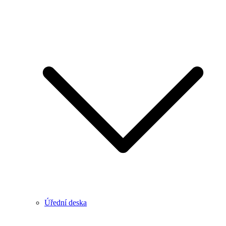
Úřední deska