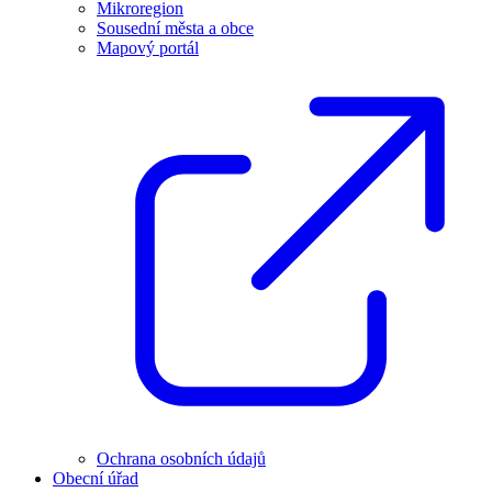
Mikroregion
Sousední města a obce
Mapový portál
Ochrana osobních údajů
Obecní úřad