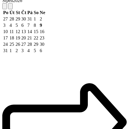
Srpen
2026
Po
Út
St
Čt
Pá
So
Ne
27
28
29
30
31
1
2
3
4
5
6
7
8
9
10
11
12
13
14
15
16
17
18
19
20
21
22
23
24
25
26
27
28
29
30
31
1
2
3
4
5
6